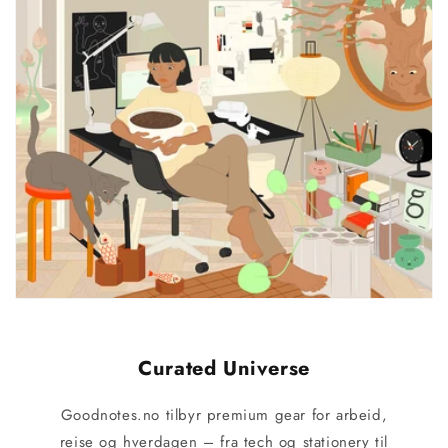
Curated Universe
Goodnotes.no tilbyr premium gear for arbeid,
reise og hverdagen – fra tech og stationery til