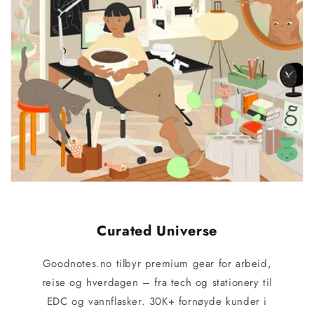
Curated Universe
Goodnotes.no tilbyr premium gear for arbeid,
reise og hverdagen – fra tech og stationery til
EDC og vannflasker. 30K+ fornøyde kunder i