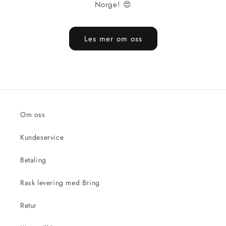
Norge! 😍
Les mer om oss
Om oss
Kundeservice
Betaling
Rask levering med Bring
Retur